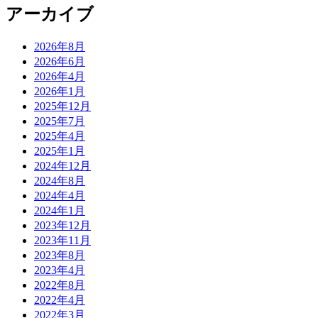
アーカイブ
2026年8月
2026年6月
2026年4月
2026年1月
2025年12月
2025年7月
2025年4月
2025年1月
2024年12月
2024年8月
2024年4月
2024年1月
2023年12月
2023年11月
2023年8月
2023年4月
2022年8月
2022年4月
2022年3月