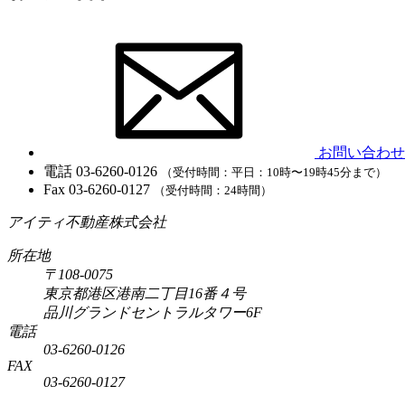
お問い合わせ
電話
03-6260-0126
（受付時間：平日：10時〜19時45分まで）
Fax
03-6260-0127
（受付時間：24時間）
アイティ不動産株式会社
所在地
〒108-0075
東京都港区港南二丁目16番４号
品川グランドセントラルタワー6F
電話
03-6260-0126
FAX
03-6260-0127