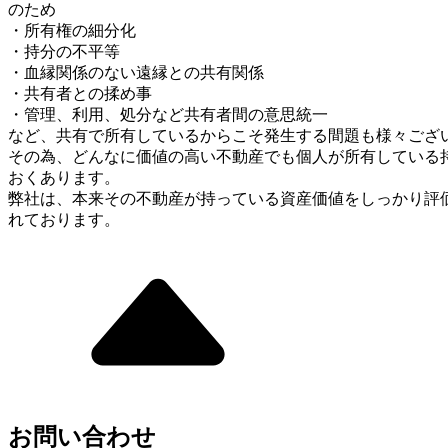
のため
・所有権の細分化
・持分の不平等
・血縁関係のない遠縁との共有関係
・共有者との揉め事
・管理、利用、処分など共有者間の意思統一
など、共有で所有しているからこそ発生する間題も様々ござ
その為、どんなに価値の高い不動産でも個人が所有している
おくあります。
弊社は、本来その不動産が持っている資産価値をしっかり評
れております。
お問い合わせ