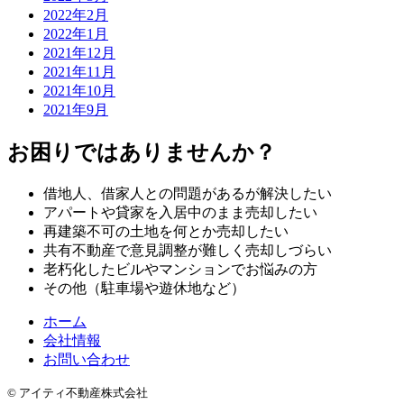
2022年2月
2022年1月
2021年12月
2021年11月
2021年10月
2021年9月
お困りではありませんか？
借地人、借家人との問題があるが解決したい
アパートや貸家を入居中のまま売却したい
再建築不可の土地を何とか売却したい
共有不動産で意見調整が難しく売却しづらい
老朽化したビルやマンションでお悩みの方
その他（駐車場や遊休地など）
ホーム
会社情報
お問い合わせ
© アイティ不動産株式会社