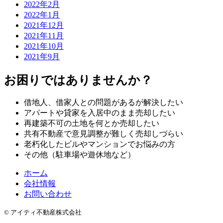
2022年2月
2022年1月
2021年12月
2021年11月
2021年10月
2021年9月
お困りではありませんか？
借地人、借家人との問題があるが解決したい
アパートや貸家を入居中のまま売却したい
再建築不可の土地を何とか売却したい
共有不動産で意見調整が難しく売却しづらい
老朽化したビルやマンションでお悩みの方
その他（駐車場や遊休地など）
ホーム
会社情報
お問い合わせ
© アイティ不動産株式会社