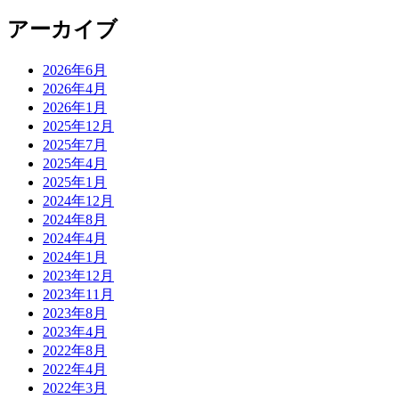
アーカイブ
2026年6月
2026年4月
2026年1月
2025年12月
2025年7月
2025年4月
2025年1月
2024年12月
2024年8月
2024年4月
2024年1月
2023年12月
2023年11月
2023年8月
2023年4月
2022年8月
2022年4月
2022年3月