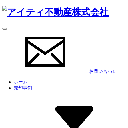
お問い合わせ
ホーム
売却事例