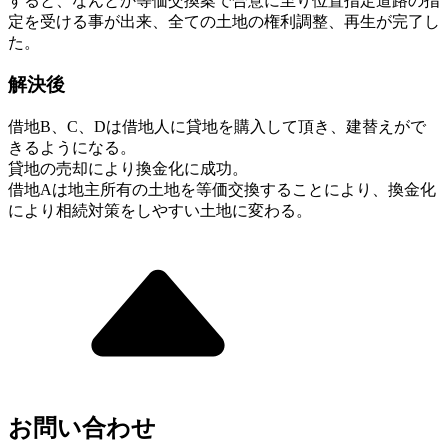
すると、なんとか等価交換案で合意に至り位置指定道路の指
定を受ける事が出来、全ての土地の権利調整、再生が完了し
た。
解決後
借地B、C、Dは借地人に貸地を購入して頂き、建替えがで
きるようになる。
貸地の売却により換金化に成功。
借地Aは地主所有の土地を等価交換することにより、換金化
により相続対策をしやすい土地に変わる。
お問い合わせ