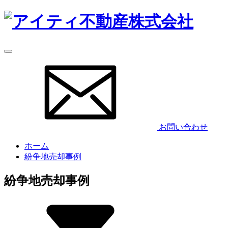
お問い合わせ
ホーム
紛争地売却事例
紛争地売却事例