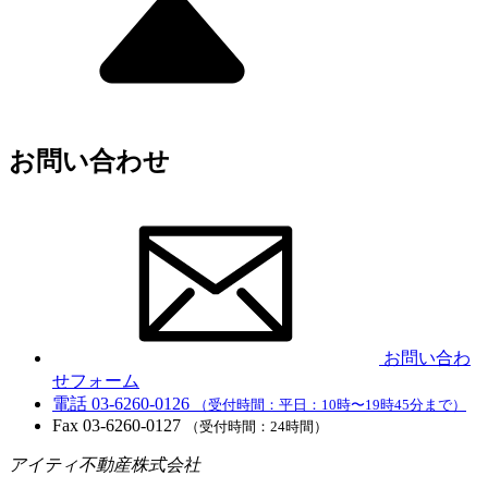
お問い合わせ
お問い合わ
せフォーム
電話
03-6260-0126
（受付時間：平日：10時〜19時45分まで）
Fax
03-6260-0127
（受付時間：24時間）
アイティ不動産株式会社