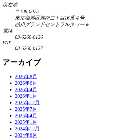
所在地
〒108-0075
東京都港区港南二丁目16番４号
品川グランドセントラルタワー6F
電話
03-6260-0126
FAX
03-6260-0127
アーカイブ
2026年8月
2026年6月
2026年4月
2026年1月
2025年12月
2025年7月
2025年4月
2025年1月
2024年12月
2024年8月