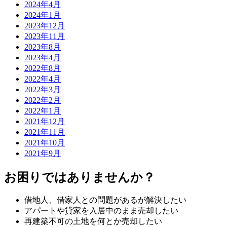
2024年4月
2024年1月
2023年12月
2023年11月
2023年8月
2023年4月
2022年8月
2022年4月
2022年3月
2022年2月
2022年1月
2021年12月
2021年11月
2021年10月
2021年9月
お困りではありませんか？
借地人、借家人との問題があるが解決したい
アパートや貸家を入居中のまま売却したい
再建築不可の土地を何とか売却したい